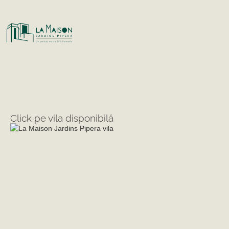
Click pe vila disponibilă